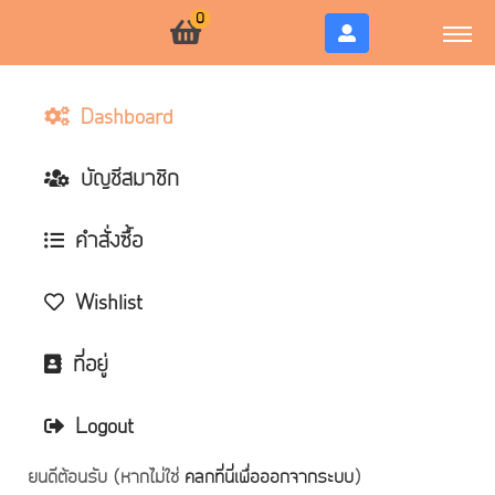
0
Dashboard
บัญชีสมาชิก
คำสั่งซื้อ
Wishlist
ที่อยู่
Logout
ยินดีต้อนรับ
(หากไม่ใช่
คลิกที่นี่เพื่อออกจากระบบ
)