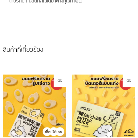
เก็บรักษา ผลิตภัฑณ์เดิมจะคงคุณภาพไว้
สินค้าที่เกี่ยวข้อง
-14%
-8%